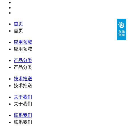
首页
首页
应用领域
应用领域
产品分类
产品分类
技术推送
技术推送
关于我们
关于我们
联系我们
联系我们