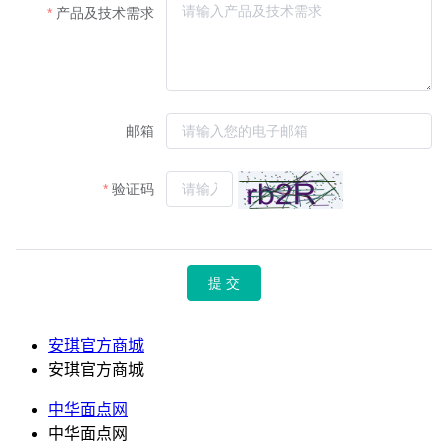
安琪官方商城
安琪官方商城
中华面点网
中华面点网