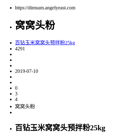
https://dimsum.angelyeast.com
窝窝头粉
百钻玉米窝窝头预拌粉25kg
4291
2019-07-10
0
3
4
窝窝头粉
百钻玉米窝窝头预拌粉25kg