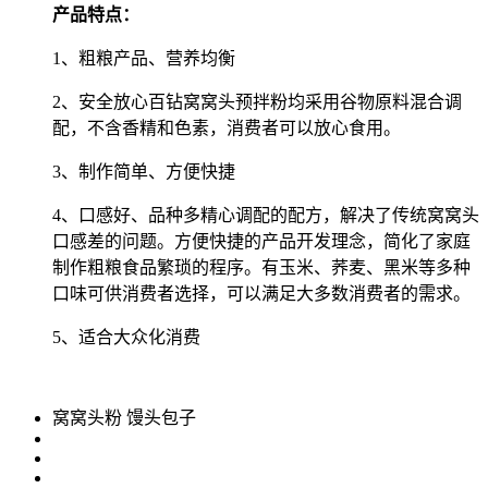
产品特点：
1、粗粮产品、营养均衡
2、安全放心百钻窝窝头预拌粉均采用谷物原料混合调
配，不含香精和色素，消费者可以放心食用。
3、制作简单、方便快捷
4、口感好、品种多精心调配的配方，解决了传统窝窝头
口感差的问题。方便快捷的产品开发理念，简化了家庭
制作粗粮食品繁琐的程序。有玉米、荞麦、黑米等多种
口味可供消费者选择，可以满足大多数消费者的需求。
5、适合大众化消费
窝窝头粉 馒头包子