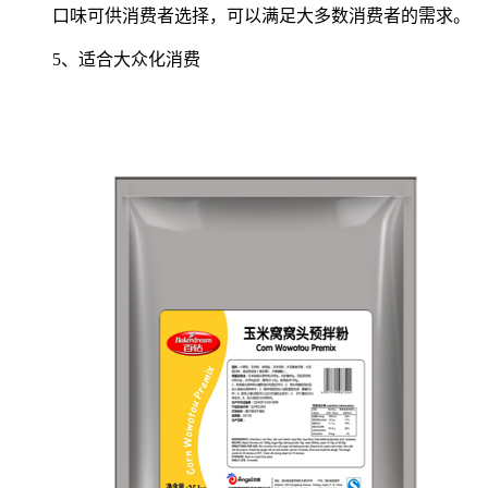
口味可供消费者选择，可以满足大多数消费者的需求。
5、适合大众化消费