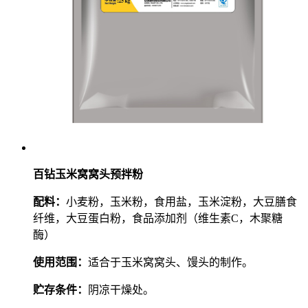
百钻玉米窝窝头预拌粉
配料：
小麦粉，玉米粉，食用盐，玉米淀粉，大豆膳食
纤维，大豆蛋白粉，食品添加剂（维生素C，木聚糖
酶）
使用范围：
适合于玉米窝窝头、馒头的制作。
贮存条件：
阴凉干燥处。