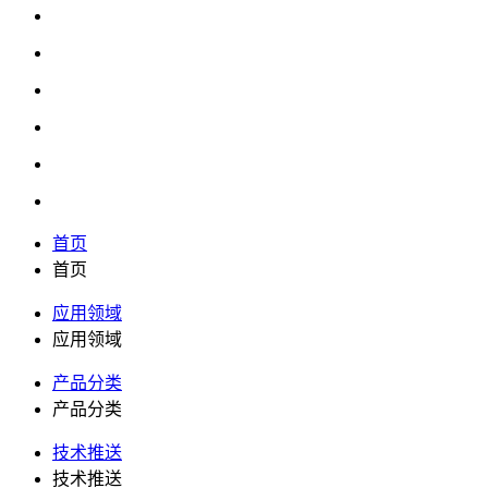
首页
首页
应用领域
应用领域
产品分类
产品分类
技术推送
技术推送