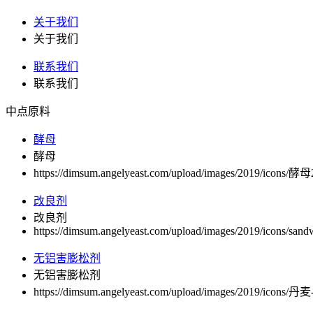
关于我们
关于我们
联系我们
联系我们
中点原料
酵母
酵母
https://dimsum.angelyeast.com/upload/images/2019/icons/酵母
改良剂
改良剂
https://dimsum.angelyeast.com/upload/images/2019/icons/sand
无铝害膨松剂
无铝害膨松剂
https://dimsum.angelyeast.com/upload/images/2019/icons/丹麦