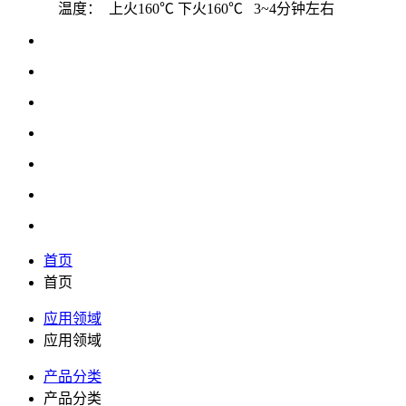
温度： 上火160℃ 下火160℃ 3~4分钟左右
首页
首页
应用领域
应用领域
产品分类
产品分类