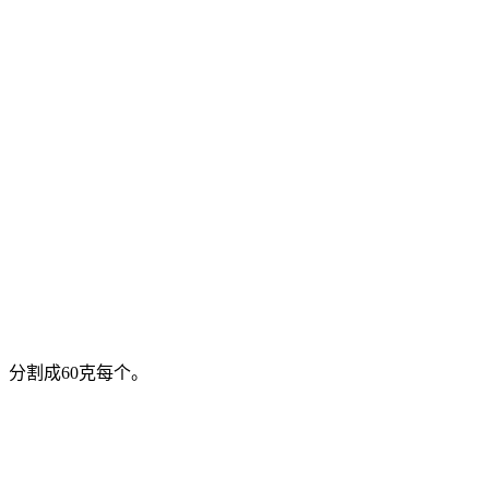
分割成60克每个。