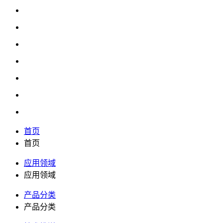
首页
首页
应用领域
应用领域
产品分类
产品分类