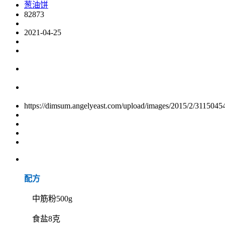
葱油饼
82873
2021-04-25
https://dimsum.angelyeast.com/upload/images/2015/2/3115045
配方
中筋粉500g
食盐8克