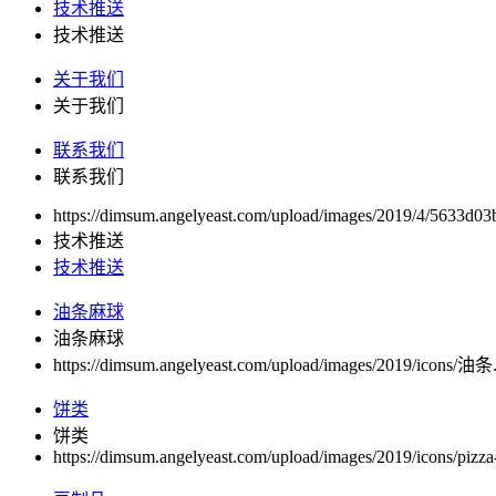
技术推送
技术推送
关于我们
关于我们
联系我们
联系我们
https://dimsum.angelyeast.com/upload/images/2019/4/5633d0
技术推送
技术推送
油条麻球
油条麻球
https://dimsum.angelyeast.com/upload/images/2019/icons/油条
饼类
饼类
https://dimsum.angelyeast.com/upload/images/2019/icons/pizza